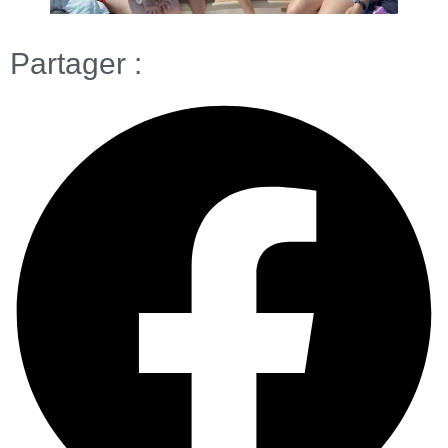
Partager :