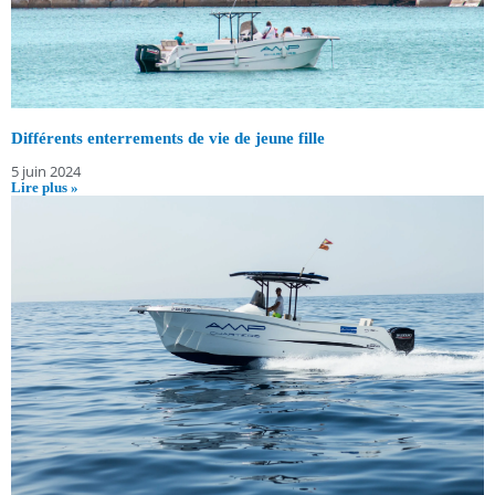
Différents enterrements de vie de jeune fille
5 juin 2024
Lire plus »