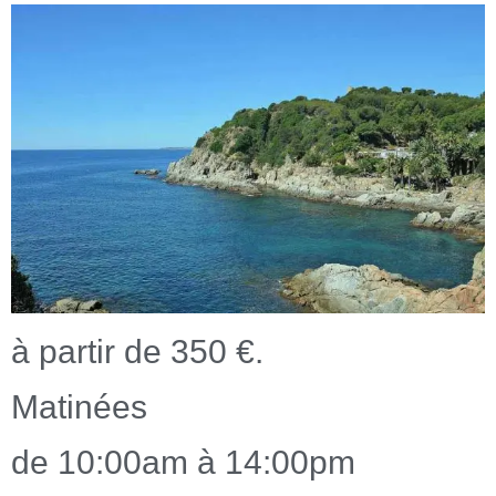
à partir de 350 €.
Matinées
de 10:00am à 14:00pm