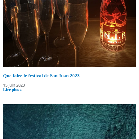
Que faire le festival de San Juan 2023
15 juin 2023
Lire plus »