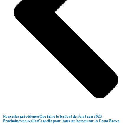
Nouvelles précédentes
Que faire le festival de San Juan 2023
Prochaines nouvelles
Conseils pour louer un bateau sur la Costa Brava