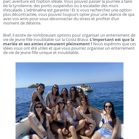
parc aventure est l’option idéale. Vous pouvez passer la journée à faire
de la tyrolienne, des ponts suspendus ou à escalader des murs
d’escalade. L’adrénaline est garantie ! Et si vous recherchez une option
plus décontractée, vous pouvez toujours opter pour une séance de spa
avec vos amis pour vous déconnecter du stress et profiter d’un
moment de détente.
Bref, il existe de nombreuses options pour organiser un enterrement de
vie de jeune fille inoubliable sur la Costa Brava.
L’important est que la
mariée et ses amies s’amusent pleinement !
Nous espérons que ces
idées vous ont été utiles et que vous pourrez organiser un enterrement
de vie de jeune fille unique et inoubliable.