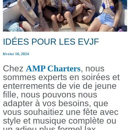
IDÉES POUR LES EVJF
février 16, 2024
Chez
AMP Charters
, nous
sommes experts en soirées et
enterrements de vie de jeune
fille, nous pouvons nous
adapter à vos besoins, que
vous souhaitiez une fête avec
style et musique complète ou
un adieu plus formel.lax.