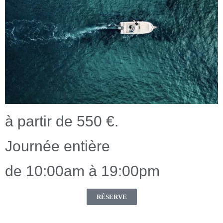
à partir de 550 €.
Journée entière
de 10:00am à 19:00pm
RÉSERVE