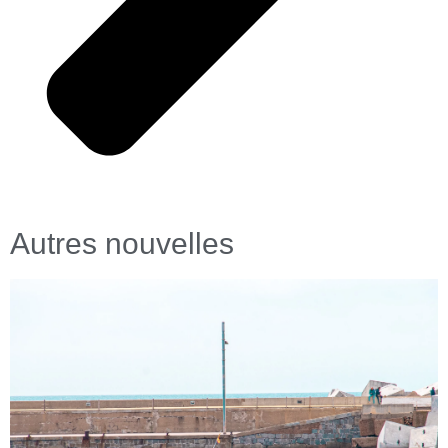
Autres nouvelles