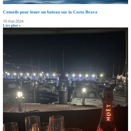
Conseils pour louer un bateau sur la Costa Brava
10 mai 2024
Lire plus »