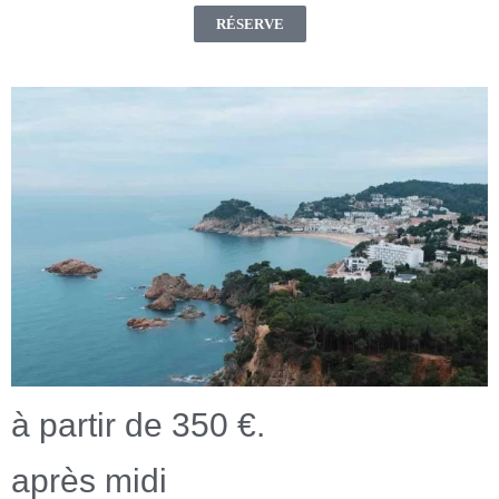
RÉSERVE
à partir de 350 €.
après midi