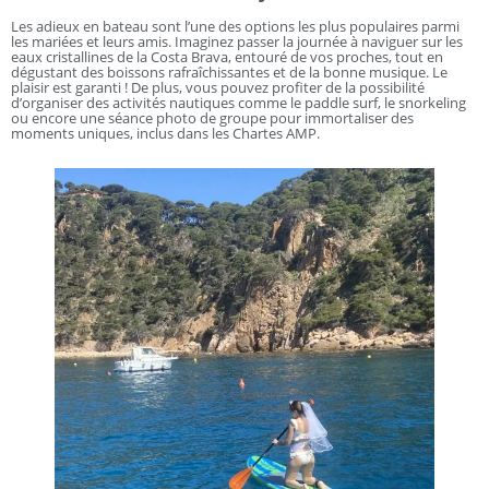
Les adieux en bateau sont l’une des options les plus populaires parmi
les mariées et leurs amis. Imaginez passer la journée à naviguer sur les
eaux cristallines de la Costa Brava, entouré de vos proches, tout en
dégustant des boissons rafraîchissantes et de la bonne musique. Le
plaisir est garanti ! De plus, vous pouvez profiter de la possibilité
d’organiser des activités nautiques comme le paddle surf, le snorkeling
ou encore une séance photo de groupe pour immortaliser des
moments uniques, inclus dans les Chartes AMP.