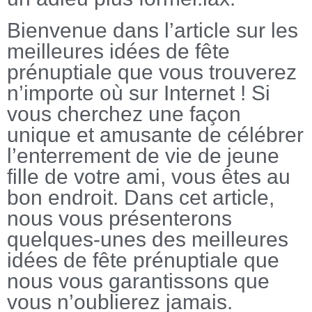
Bienvenue dans l’article sur les
meilleures idées de fête
prénuptiale que vous trouverez
n’importe où sur Internet ! Si
vous cherchez une façon
unique et amusante de célébrer
l’enterrement de vie de jeune
fille de votre ami, vous êtes au
bon endroit. Dans cet article,
nous vous présenterons
quelques-unes des meilleures
idées de fête prénuptiale que
nous vous garantissons que
vous n’oublierez jamais.