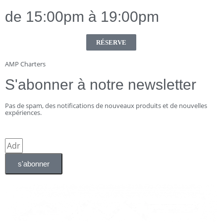
de 15:00pm à 19:00pm
RÉSERVE
AMP Charters
S'abonner à notre newsletter
Pas de spam, des notifications de nouveaux produits et de nouvelles
expériences.
s'abonner