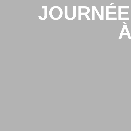
JOURNÉE
À