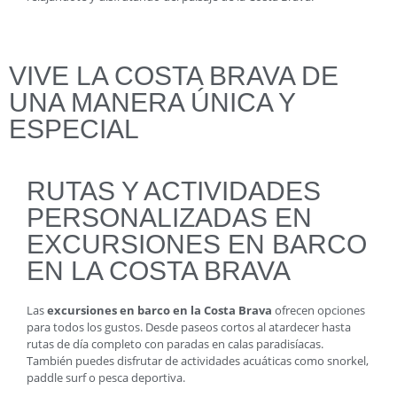
VIVE LA COSTA BRAVA DE
UNA MANERA ÚNICA Y
ESPECIAL
RUTAS Y ACTIVIDADES
PERSONALIZADAS EN
EXCURSIONES EN BARCO
EN LA COSTA BRAVA
Las
excursiones en barco en la Costa Brava
ofrecen opciones
para todos los gustos. Desde paseos cortos al atardecer hasta
rutas de día completo con paradas en calas paradisíacas.
También puedes disfrutar de actividades acuáticas como snorkel,
paddle surf o pesca deportiva.