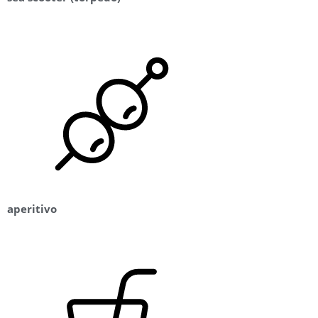
aperitivo