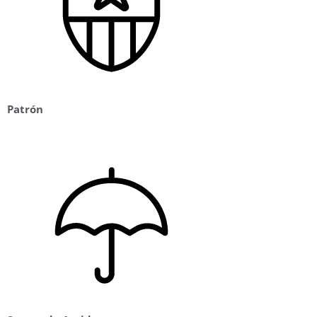
Patrón