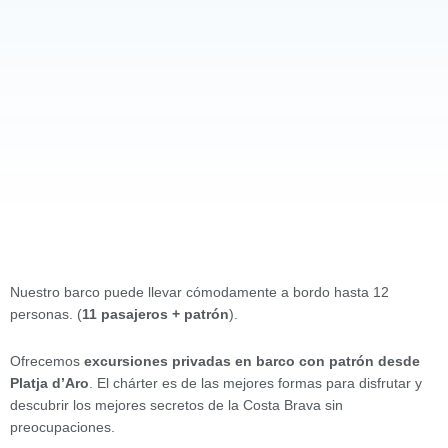
Nuestro barco puede llevar cómodamente a bordo hasta 12
personas. (
11 pasajeros + patrón
).
Ofrecemos
excursiones privadas en barco con patrón desde
Platja d’Aro
. El chárter es de las mejores formas para disfrutar y
descubrir los mejores secretos de la Costa Brava sin
preocupaciones.