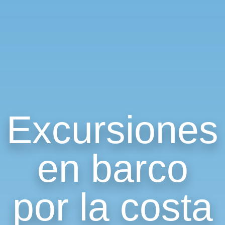
Excursiones
en barco
por la costa