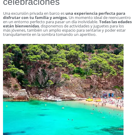
celebraciones
Una excursión privada en barco es
una experiencia perfecta para
disfrutar con tu familia y amigos.
Un momento ideal de reencuentro
en un entorno perfecto para pasar un día inolvidable.
Todas las edades
están bienvenidas
, disponemos de actividades y juguetes para los
más jóvenes, también un amplio espacio para sentarse y poder estar
tranquilamente en la sombra tomando un aperitivo.