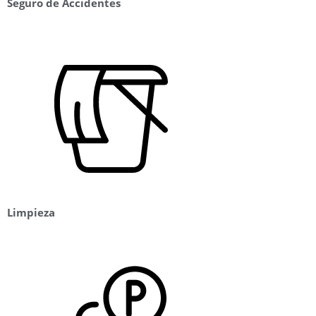
Seguro de Accidentes
Limpieza