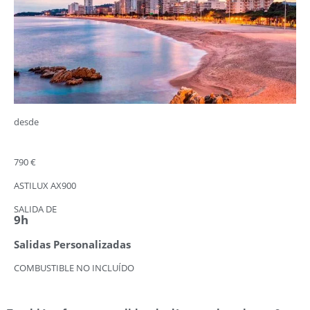
desde
790 €
ASTILUX AX900
SALIDA DE
9h
Salidas Personalizadas
COMBUSTIBLE NO INCLUÍDO