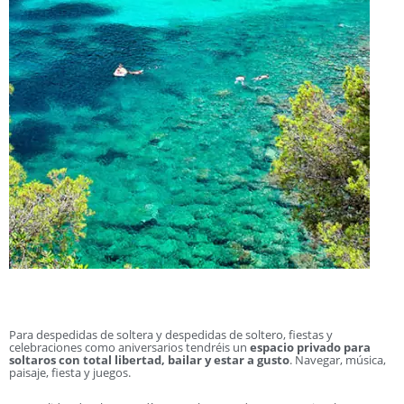
Para despedidas de soltera y despedidas de soltero, fiestas y
celebraciones como aniversarios tendréis un
espacio privado para
soltaros con total libertad, bailar y estar a gusto
. Navegar, música,
paisaje, fiesta y juegos.