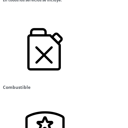
Combustible