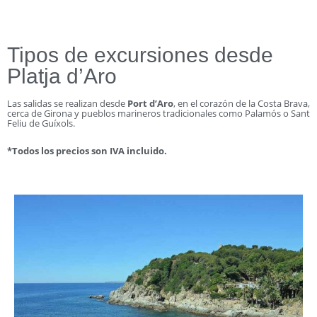
Tipos de excursiones desde
Platja d’Aro
Las salidas se realizan desde
Port d’Aro
, en el corazón de la Costa Brava,
cerca de Girona y pueblos marineros tradicionales como Palamós o Sant
Feliu de Guíxols.
*Todos los precios son IVA incluido.