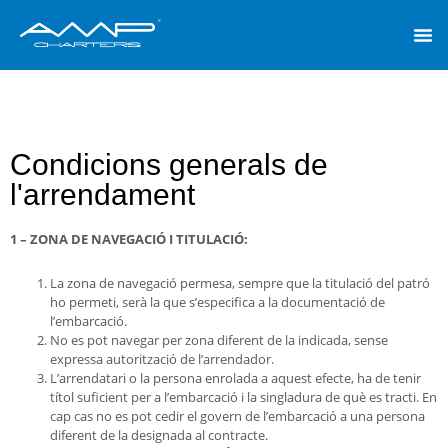
Condicions generals de
l'arrendament
1 – ZONA DE NAVEGACIÓ I TITULACIÓ:
La zona de navegació permesa, sempre que la titulació del patró
ho permeti, serà la que s’especifica a la documentació de
l’embarcació.
No es pot navegar per zona diferent de la indicada, sense
expressa autorització de l’arrendador.
L’arrendatari o la persona enrolada a aquest efecte, ha de tenir
títol suficient per a l’embarcació i la singladura de què es tracti. En
cap cas no es pot cedir el govern de l’embarcació a una persona
diferent de la designada al contracte.