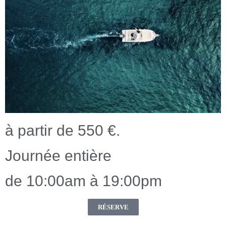
à partir de 550 €.
Journée entière
de 10:00am à 19:00pm
RÉSERVE