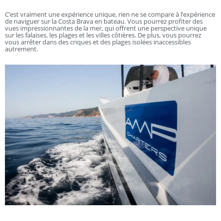
C’est vraiment une expérience unique, rien ne se compare à l’expérience
de naviguer sur la Costa Brava en bateau. Vous pourrez profiter des
vues impressionnantes de la mer, qui offrent une perspective unique
sur les falaises, les plages et les villes côtières. De plus, vous pourrez
vous arrêter dans des criques et des plages isolées inaccessibles
autrement.