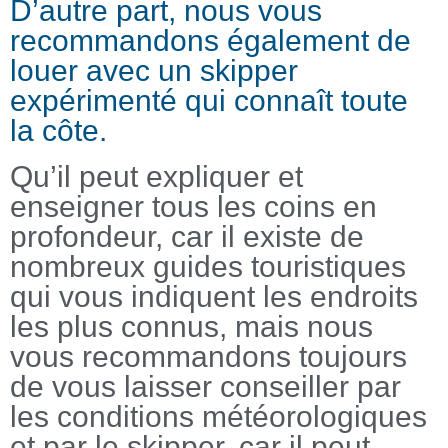
D’autre part, nous vous
recommandons également de
louer avec un skipper
expérimenté qui connaît toute
la côte.
Qu’il peut expliquer et
enseigner tous les coins en
profondeur, car il existe de
nombreux guides touristiques
qui vous indiquent les endroits
les plus connus, mais nous
vous recommandons toujours
de vous laisser conseiller par
les conditions météorologiques
et par le skipper, car il peut