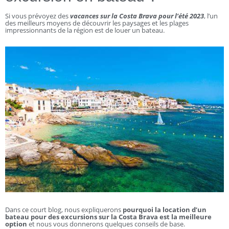
Si vous prévoyez des
vacances sur la Costa Brava pour l’été 2023
, l’un
des meilleurs moyens de découvrir les paysages et les plages
impressionnants de la région est de louer un bateau.
Dans ce court blog, nous expliquerons
pourquoi la location d’un
bateau pour des excursions sur la Costa Brava est la meilleure
option
et nous vous donnerons quelques conseils de base.