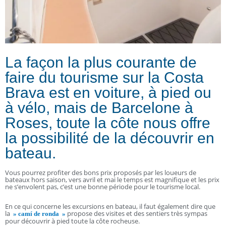
La façon la plus courante de
faire du tourisme sur la Costa
Brava est en voiture, à pied ou
à vélo, mais de Barcelone à
Roses, toute la côte nous offre
la possibilité de la découvrir en
bateau.
Vous pourrez profiter des bons prix proposés par les loueurs de
bateaux hors saison, vers avril et mai le temps est magnifique et les prix
ne s’envolent pas, c’est une bonne période pour le tourisme local.
En ce qui concerne les excursions en bateau, il faut également dire que
la
propose des visites et des sentiers très sympas
»
camí
de ronda »
pour découvrir à pied toute la côte rocheuse.