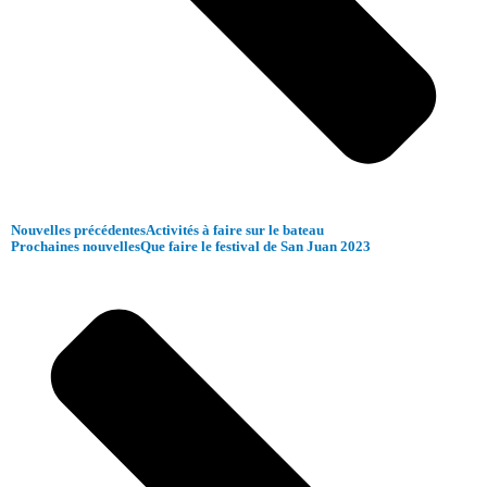
Nouvelles précédentes
Activités à faire sur le bateau
Prochaines nouvelles
Que faire le festival de San Juan 2023