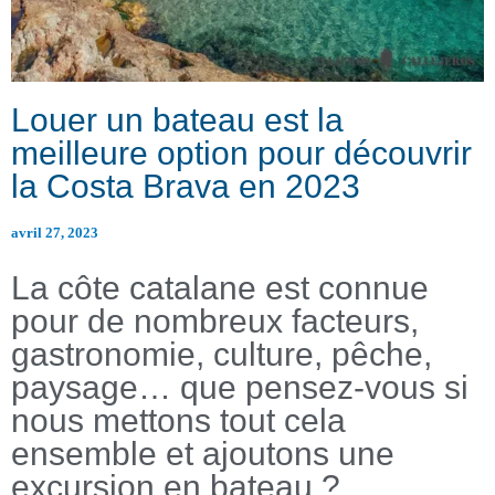
Louer un bateau est la
meilleure option pour découvrir
la Costa Brava en 2023
avril 27, 2023
La côte catalane est connue
pour de nombreux facteurs,
gastronomie, culture, pêche,
paysage… que pensez-vous si
nous mettons tout cela
ensemble et ajoutons une
excursion en bateau ?