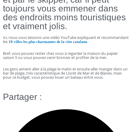
toujours vous emmener dans
des endroits moins touristiques
et vraiment jolis.
Ici, nous vous laissons une vidéo YouTube expliquant et recommandant
les
10 villes les plus charmantes de la côte catalane.
Bref, vous pouvez rester chez vous à regarder la maison du papier
saison 5 ou vous pouvez venir bronzer et profiter de la mer.
Les gens aiment aller à la plage le matin et ensuite aller manger dans un
bar de plage, très caractéristique de Lloret de Mar et de Blanes, mais
pour ce budget, vous pouvez louer un bateau entre vous.
Partager :