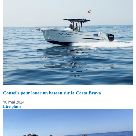
Conseils pour louer un bateau sur la Costa Brava
10 mai 2024
Lire plus »