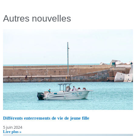
Autres nouvelles
Différents enterrements de vie de jeune fille
5 juin 2024
Lire plus »