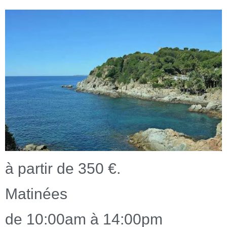
à partir de 350 €.
Matinées
de 10:00am à 14:00pm