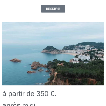
RÉSERVE
à partir de 350 €.
après midi