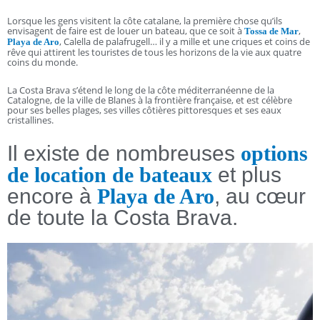
Lorsque les gens visitent la côte catalane, la première chose qu’ils
envisagent de faire est de louer un bateau, que ce soit à
,
Tossa de Mar
, Calella de palafrugell… il y a mille et une criques et coins de
Playa de Aro
rêve qui attirent les touristes de tous les horizons de la vie aux quatre
coins du monde.
La Costa Brava s’étend le long de la côte méditerranéenne de la
Catalogne, de la ville de Blanes à la frontière française, et est célèbre
pour ses belles plages, ses villes côtières pittoresques et ses eaux
cristallines.
Il existe de nombreuses
options
de location de bateaux
et plus
encore à
Playa de Aro
, au cœur
de toute la Costa Brava.