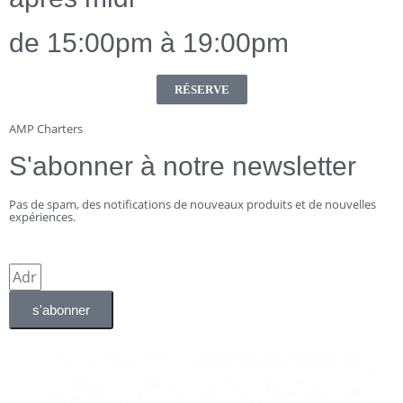
de 15:00pm à 19:00pm
RÉSERVE
AMP Charters
S'abonner à notre newsletter
Pas de spam, des notifications de nouveaux produits et de nouvelles
expériences.
s'abonner