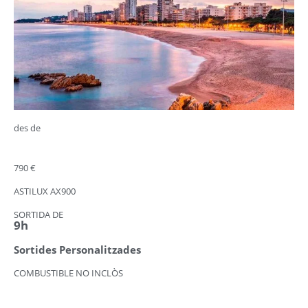
des de
790 €
ASTILUX AX900
SORTIDA DE
9h
Sortides Personalitzades
COMBUSTIBLE NO INCLÒS