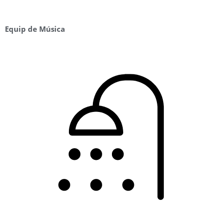
Equip de Música