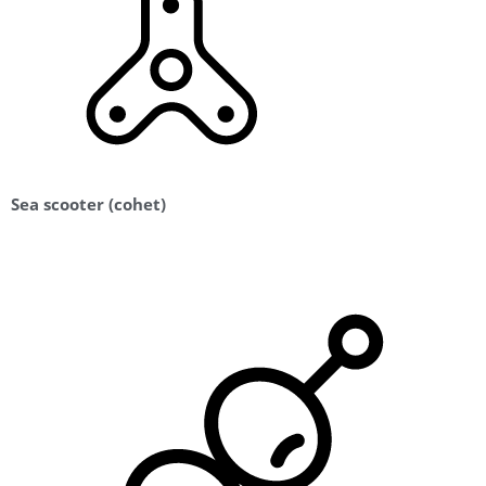
Sea scooter (cohet)