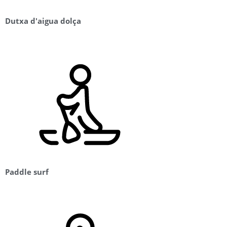
Dutxa d'aigua dolça
Paddle surf