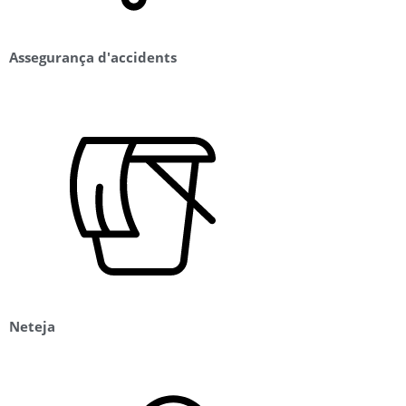
Assegurança d'accidents
Neteja