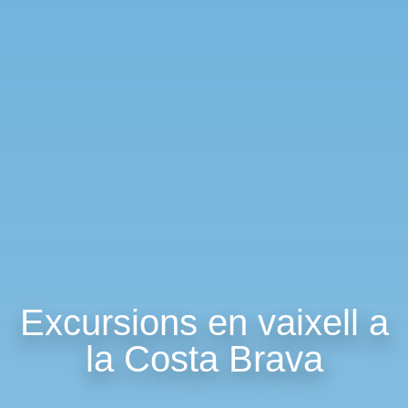
Excursions en vaixell a
la Costa Brava