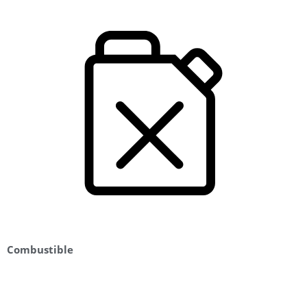
Combustible