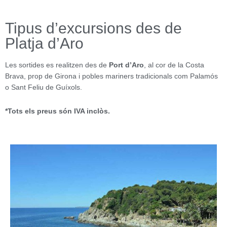
Tipus d’excursions des de
Platja d’Aro
Les sortides es realitzen des de
Port d’Aro
, al cor de la Costa
Brava, prop de Girona i pobles mariners tradicionals com Palamós
o Sant Feliu de Guíxols.
*Tots els preus són IVA inclòs.