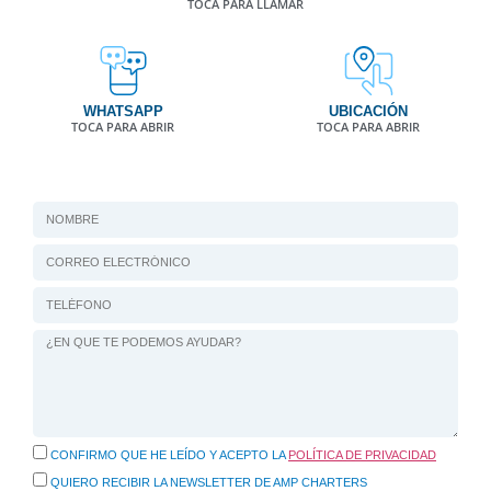
TOCA PARA LLAMAR
WHATSAPP
UBICACIÓN
TOCA PARA ABRIR
TOCA PARA ABRIR
CONFIRMO QUE HE LEÍDO Y ACEPTO LA
POLÍTICA DE PRIVACIDAD
QUIERO RECIBIR LA NEWSLETTER DE AMP CHARTERS