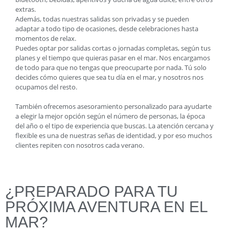
extras.
Además, todas nuestras salidas son privadas y se pueden
adaptar a todo tipo de ocasiones, desde celebraciones hasta
momentos de relax.
Puedes optar por salidas cortas o jornadas completas, según tus
planes y el tiempo que quieras pasar en el mar. Nos encargamos
de todo para que no tengas que preocuparte por nada. Tú solo
decides cómo quieres que sea tu día en el mar, y nosotros nos
ocupamos del resto.
También ofrecemos asesoramiento personalizado para ayudarte
a elegir la mejor opción según el número de personas, la época
del año o el tipo de experiencia que buscas. La atención cercana y
flexible es una de nuestras señas de identidad, y por eso muchos
clientes repiten con nosotros cada verano.
¿PREPARADO PARA TU
PRÓXIMA AVENTURA EN EL
MAR?