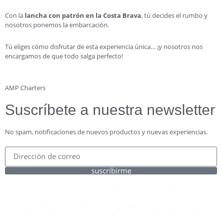
Con la
lancha con patrón en la Costa Brava
, tú decides el rumbo y
nosotros ponemos la embarcación.
Tú eliges cómo disfrutar de esta experiencia única… ¡y nosotros nos
encargamos de que todo salga perfecto!
AMP Charters
Suscríbete a nuestra newsletter
No spam, notificaciones de nuevos productos y nuevas experiencias.
suscribirme