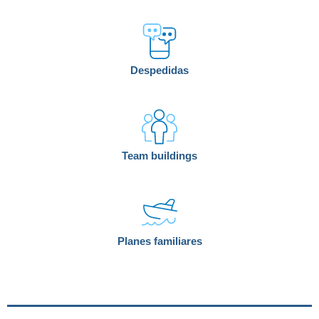
Despedidas
Team buildings
Planes familiares