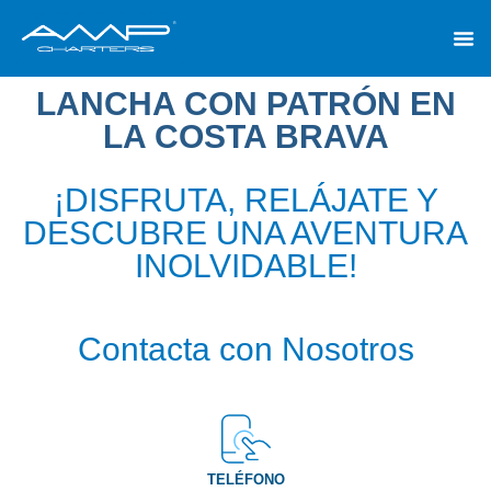
EXCURS
LANCHA CON PATRÓN EN
LA COSTA BRAVA
¡DISFRUTA, RELÁJATE Y
DESCUBRE UNA AVENTURA
INOLVIDABLE!
Contacta con Nosotros
TELÉFONO