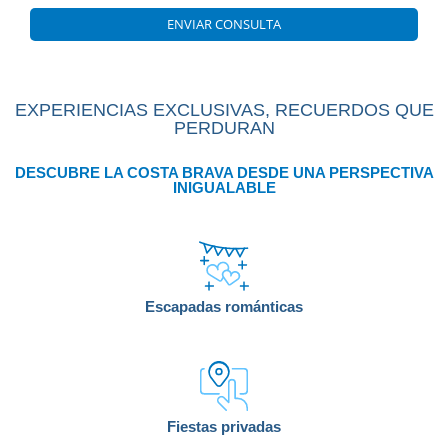
ENVIAR CONSULTA
EXPERIENCIAS EXCLUSIVAS, RECUERDOS QUE
PERDURAN
DESCUBRE LA COSTA BRAVA DESDE UNA PERSPECTIVA
INIGUALABLE
Escapadas románticas
Fiestas privadas