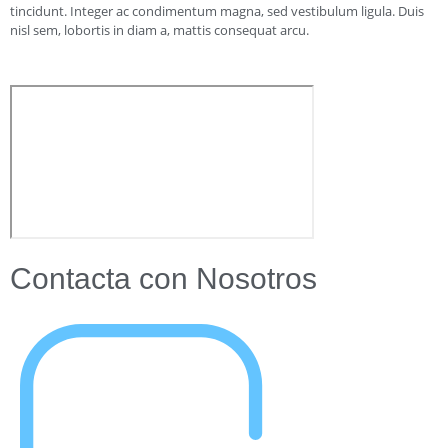
tincidunt. Integer ac condimentum magna, sed vestibulum ligula. Duis
nisl sem, lobortis in diam a, mattis consequat arcu.
Contacta con Nosotros