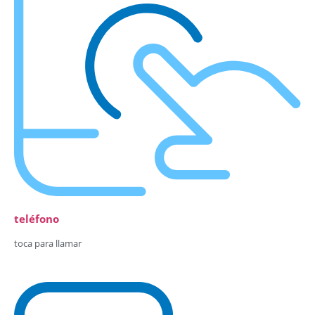
teléfono
toca para llamar