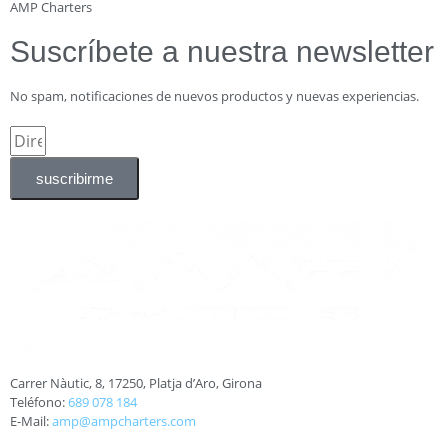
AMP Charters
Suscríbete a nuestra newsletter
No spam, notificaciones de nuevos productos y nuevas experiencias.
suscribirme
Carrer Nàutic, 8, 17250, Platja d’Aro, Girona
Teléfono:
689 078 184
E-Mail:
amp@ampcharters.com