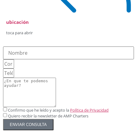
ubicación
toca para abrir
Confirmo que he leído y acepto la
Política de Privacidad
Quiero recibir la newsletter de AMP Charters
ENVIAR CONSULTA