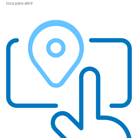
toca para abrir