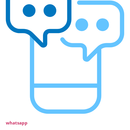
whatsapp