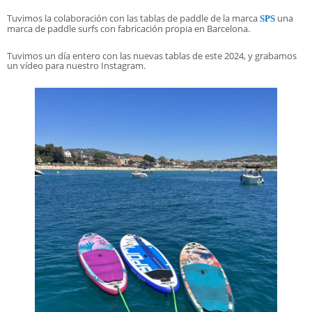
Tuvimos la colaboración con las tablas de paddle de la marca
una
SPS
marca de paddle surfs con fabricación propia en Barcelona.
Tuvimos un día entero con las nuevas tablas de este 2024, y grabamos
un vídeo para nuestro Instagram.