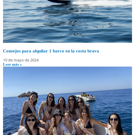
Consejos para alquilar 1 barco en la costa brava
10 de mayo de 2024
Leer más »