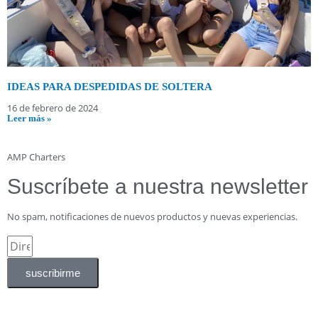
IDEAS PARA DESPEDIDAS DE SOLTERA
16 de febrero de 2024
Leer más »
AMP Charters
Suscríbete a nuestra newsletter
No spam, notificaciones de nuevos productos y nuevas experiencias.
suscribirme