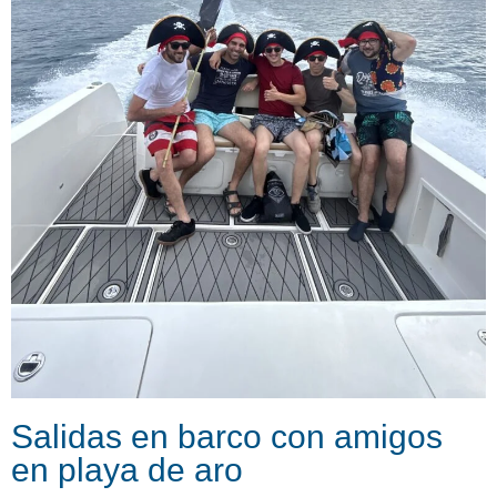
Salidas en barco con amigos
en playa de aro