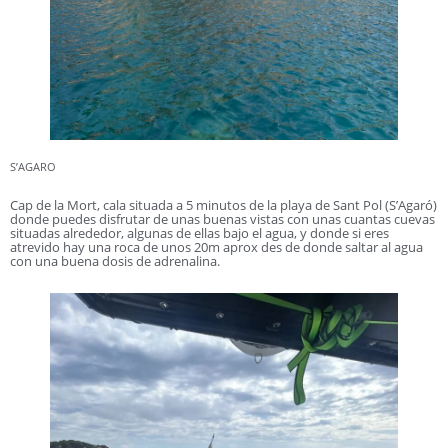
S’AGARO
Cap de la Mort, cala situada a 5 minutos de la playa de Sant Pol (S’Agaró)
donde puedes disfrutar de unas buenas vistas con unas cuantas cuevas
situadas alrededor, algunas de ellas bajo el agua, y donde si eres
atrevido hay una roca de unos 20m aprox des de donde saltar al agua
con una buena dosis de adrenalina.