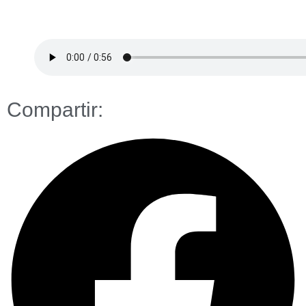
Compartir: