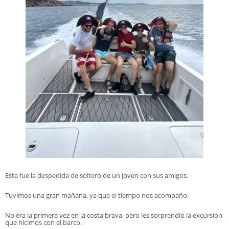
Esta fue la despedida de soltero de un joven con sus amigos.
Tuvimos una gran mañana, ya que el tiempo nos acompaño.
No era la primera vez en la costa brava, pero les sorprendió la excursión
que hicimos con el barco.