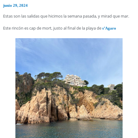
junio 29, 2024
Estas son las salidas que hicimos la semana pasada, y mirad que mar.
Este rincón es cap de mort, justo al final de la playa de
s’Agaro