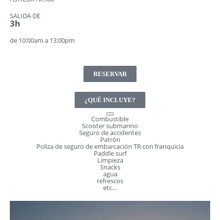
SALIDA DE
3h
de 10:00am a 13:00pm
RESERVAR
¿QUÉ INCLUYE?
Combustible
Scooter submarino
Seguro de accidentes
Patrón
Poliza de seguro de embarcación TR con franquicia
Paddle surf
Limpieza
Snacks
agua
refrescos
etc…