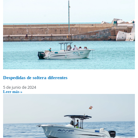
Despedidas de soltera diferentes
5 de junio de 2024
Leer más »