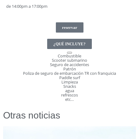
de 14:00pm a 17:00pm
reservar
¿QUÉ INCLUYE?
Combustible
Scooter submarino
Seguro de accidentes
Patrón
Poliza de seguro de embarcación TR con franquicia
Paddle surf
Limpieza
Snacks
agua
refrescos
etc…
Otras noticias