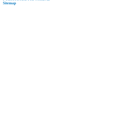
Sitemap