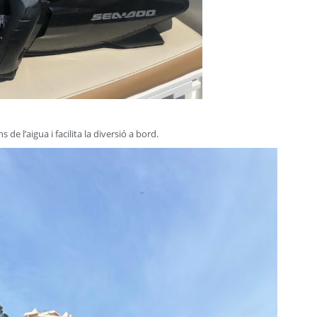
 de l’aigua i facilita la diversió a bord.