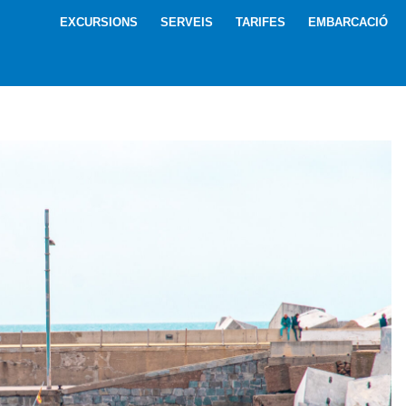
EXCURSIONS
SERVEIS
TARIFES
EMBARCACIÓ