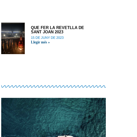
QUE FER LA REVETLLA DE
SANT JOAN 2023
15 DE JUNY DE 2023
Llegir més »