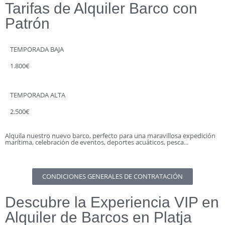
Tarifas de Alquiler Barco con
Patrón
TEMPORADA BAJA
1.800€
TEMPORADA ALTA
2.500€
Alquila nuestro nuevo barco, perfecto para una maravillosa expedición
marítima, celebración de eventos, deportes acuáticos, pesca...
CONDICIONES GENERALES DE CONTRATACIÓN
Descubre la Experiencia VIP en
Alquiler de Barcos en Platja