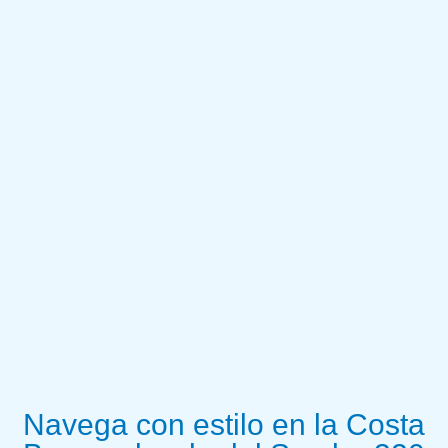
Navega con estilo en la Costa