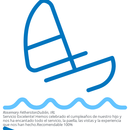
Rosemary Fetherston
Dublin, IRL
Servicio Excelente! Hemos celebrado el cumpleaños de nuestro hijo y
nos ha encantado todo el servicio, la paella, las vistas y la experiencia
que nos han hecho.Recomendable 100%