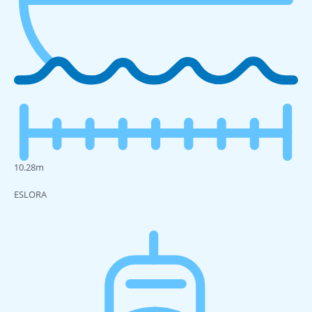
10.28m
ESLORA