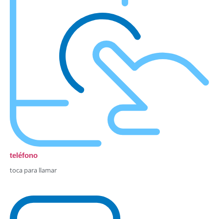
teléfono
toca para llamar