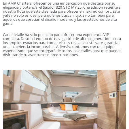
En AMP Charters, ofrecemos una embarcación que destaca por su
elegancia y potencia: el Saxdor 320 GTO MY 25, una adición reciente a
nuestra flota que está diseñada para ofrecer el máximo confort. Este
yate no solo es ideal para quienes buscan lujo, sino también para
aquellos que aprecian el diseño moderno y las prestaciones de alta
gama.
Cada detalle ha sido pensado para ofrecer una experiencia VIP
completa. Desde el equipo de navegación de última generación hasta
los amplios espacios para tomar el sol y relajarse, este yate garantiza
una experiencia incomparable. Además, contamos con un equipo
especializado que se encargará de todos los detalles para que puedas
disfrutar de tu aventura sin preocupaciones.