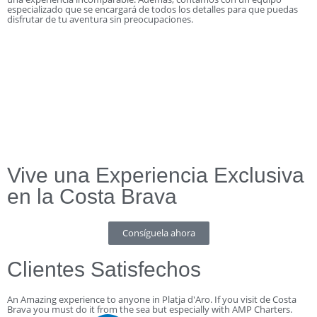
especializado que se encargará de todos los detalles para que puedas
disfrutar de tu aventura sin preocupaciones.
Vive una Experiencia Exclusiva
en la Costa Brava
Consíguela ahora
Clientes Satisfechos
An Amazing experience to anyone in Platja d'Aro. If you visit de Costa
Brava you must do it from the sea but especially with AMP Charters.