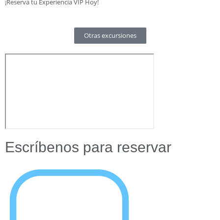
¡Reserva tu Experiencia VIP Hoy!
Otras excursiones
Escríbenos para reservar