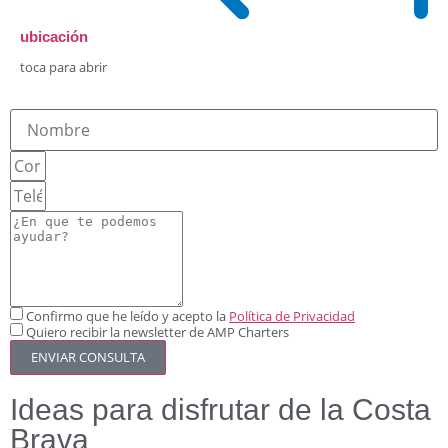
ubicación
toca para abrir
Confirmo que he leído y acepto la
Política de Privacidad
Quiero recibir la newsletter de AMP Charters
ENVIAR CONSULTA
Ideas para disfrutar de la Costa
Brava