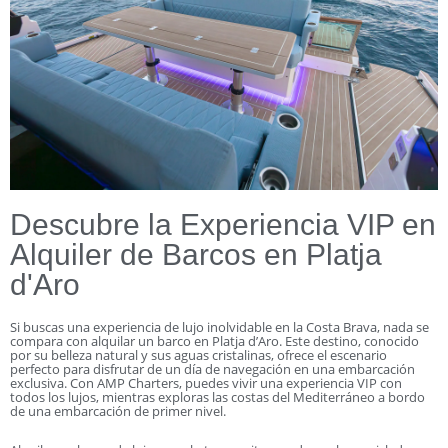
Descubre la Experiencia VIP en
Alquiler de Barcos en Platja
d'Aro
Si buscas una experiencia de lujo inolvidable en la Costa Brava, nada se
compara con alquilar un barco en Platja d’Aro. Este destino, conocido
por su belleza natural y sus aguas cristalinas, ofrece el escenario
perfecto para disfrutar de un día de navegación en una embarcación
exclusiva. Con AMP Charters, puedes vivir una experiencia VIP con
todos los lujos, mientras exploras las costas del Mediterráneo a bordo
de una embarcación de primer nivel.