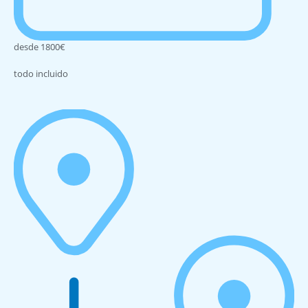
desde 1800€
todo incluido