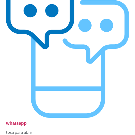
whatsapp
toca para abrir