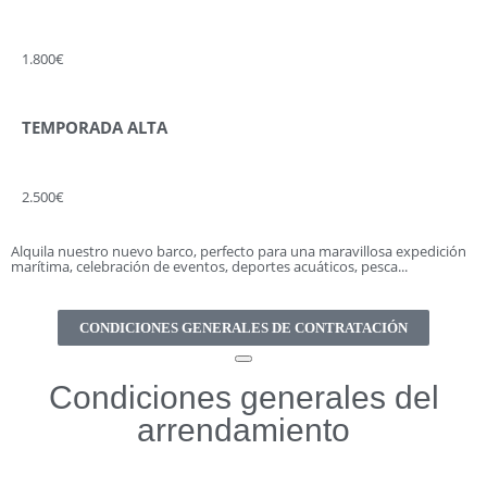
1.800€
TEMPORADA ALTA
2.500€
Alquila nuestro nuevo barco, perfecto para una maravillosa expedición
marítima, celebración de eventos, deportes acuáticos, pesca...
CONDICIONES GENERALES DE CONTRATACIÓN
Condiciones generales del
arrendamiento