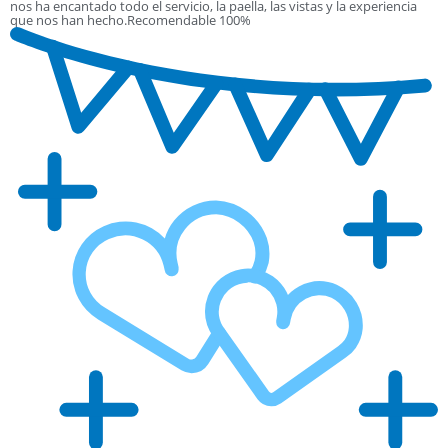
nos ha encantado todo el servicio, la paella, las vistas y la experiencia
que nos han hecho.Recomendable 100%