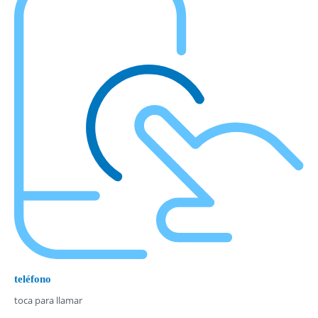
teléfono
toca para llamar