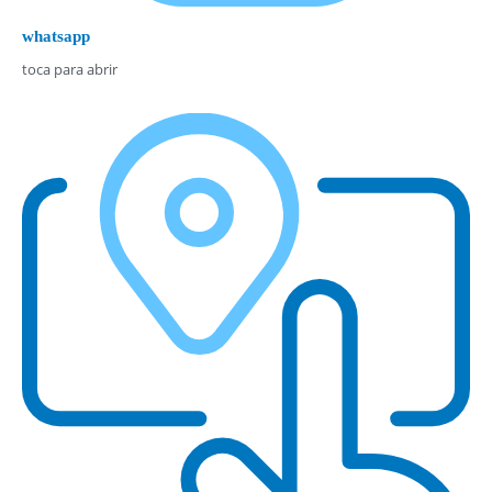
whatsapp
toca para abrir