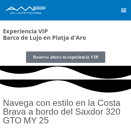
EXCURS
Experiencia VIP
Barco de Lujo en Platja d'Aro
Reserva ahora tu experiencia VIP
Navega con estilo en la Costa
Brava a bordo del Saxdor 320
GTO MY 25