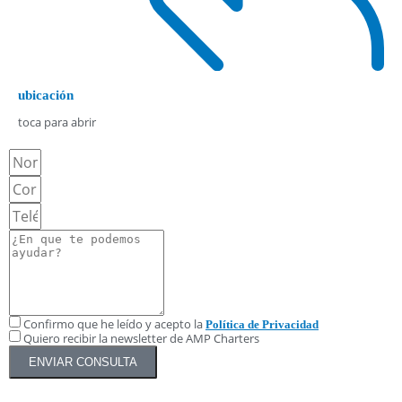
ubicación
toca para abrir
Confirmo que he leído y acepto la
Política de Privacidad
Quiero recibir la newsletter de AMP Charters
ENVIAR CONSULTA