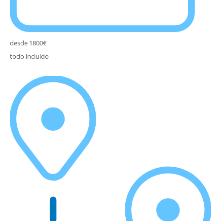
desde 1800€
todo incluido