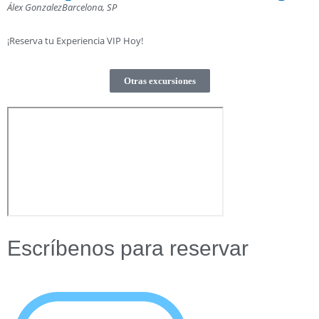
Álex Gonzalez
Barcelona, SP
¡Reserva tu Experiencia VIP Hoy!
Otras excursiones
Escríbenos para reservar