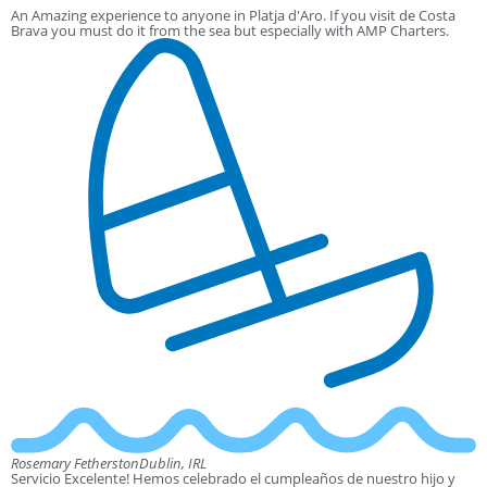
An Amazing experience to anyone in Platja d'Aro. If you visit de Costa
Brava you must do it from the sea but especially with AMP Charters.
Rosemary Fetherston
Dublin, IRL
Servicio Excelente! Hemos celebrado el cumpleaños de nuestro hijo y