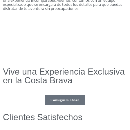
una experiencia incomparable. Además, contamos con un equipo
especializado que se encargará de todos los detalles para que puedas
disfrutar de tu aventura sin preocupaciones.
Vive una Experiencia Exclusiva
en la Costa Brava
Consíguela ahora
Clientes Satisfechos