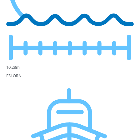
10.28m
ESLORA