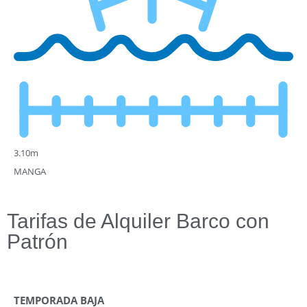
3.10m
MANGA
Tarifas de Alquiler Barco con
Patrón
TEMPORADA BAJA